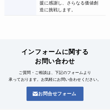
援に感謝し、さらなる価値創
造に挑戦します。
インフォームに関する
お問い合わせ
ご質問・ご相談は、下記のフォームより
承っております。
お気軽にお問い合わせください。
お問合せフォーム