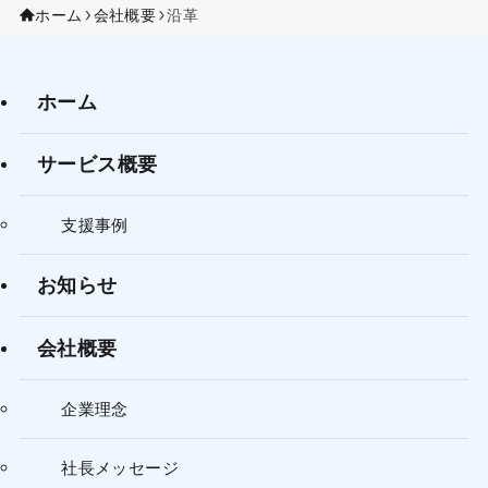
ホーム
会社概要
沿革
ホーム
サービス概要
支援事例
お知らせ
会社概要
企業理念
社長メッセージ