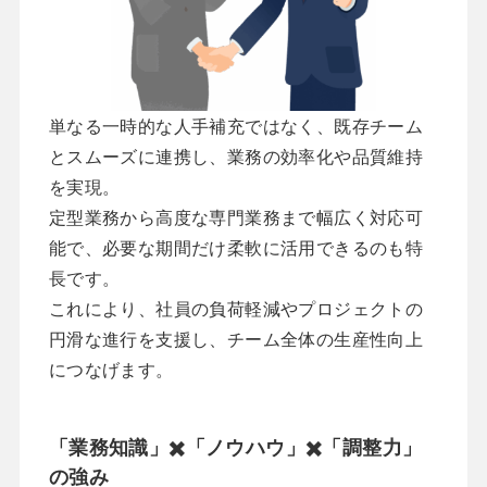
単なる一時的な人手補充ではなく、既存チーム
とスムーズに連携し、業務の効率化や品質維持
を実現。
定型業務から高度な専門業務まで幅広く対応可
能で、必要な期間だけ柔軟に活用できるのも特
長です。
これにより、社員の負荷軽減やプロジェクトの
円滑な進行を支援し、チーム全体の生産性向上
につなげます。
「業務知識」✖️「ノウハウ」✖️「調整力」
の強み