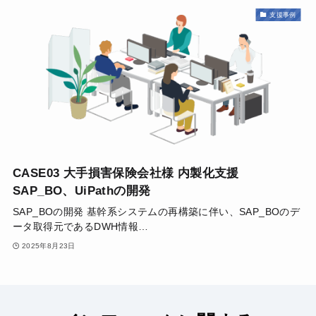
支援事例
CASE03 大手損害保険会社様 内製化支援
SAP_BO、UiPathの開発
SAP_BOの開発 基幹系システムの再構築に伴い、SAP_BOのデ
ータ取得元であるDWH情報…
2025年8月23日