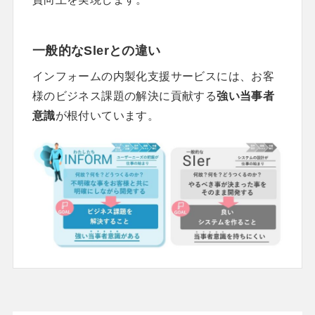
一般的なSlerとの違い
インフォームの内製化支援サービスには、お客
様のビジネス課題の解決に貢献する
強い当事者
意識
が根付いています。​