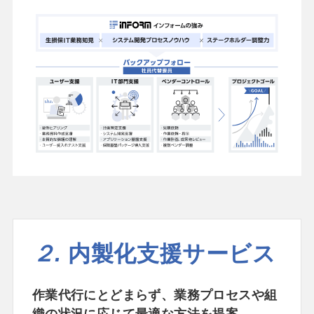
２.
内製化支援サービス
作業代行にとどまらず、業務プロセスや組
織の状況に応じて最適な方法を提案