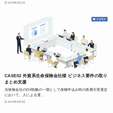
2025年8月1日
支援事例
CASE02 外資系生命保険会社様 ビジネス要件の取り
まとめ支援
当保険会社のDX戦略の一環として保険申込み時の医務引受査定
において、人による査…
2025年8月5日