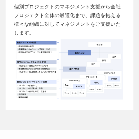
個別プロジェクトのマネジメント支援から全社
プロジェクト全体の最適化まで、課題を抱える
様々な組織に対してマネジメントをご支援いた
します。