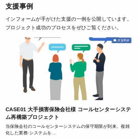
支援事例
インフォームが手がけた支援の一例を公開しています。
プロジェクト成功のプロセスをぜひご覧ください。
支援事例
CASE01 大手損害保険会社様 コールセンターシステ
ム再構築プロジェクト
当保険会社のコールセンターシステムの保守期限が到来。複雑
化した業務·システムを…