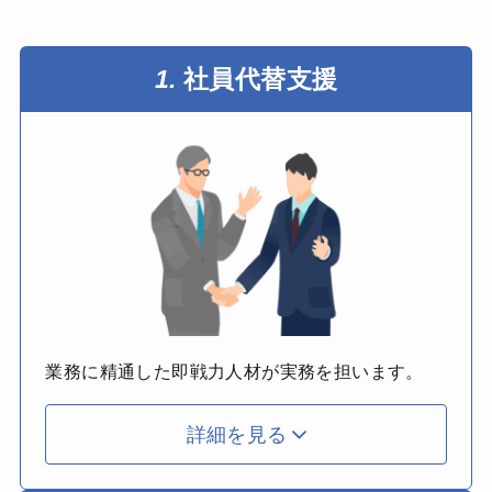
1.
社員代替支援
業務に精通した即戦力人材が実務を担います。
詳細を見る