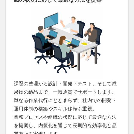
課題の整理から設計・開発・テスト、そして成
果物の納品まで、一気通貫でサポートします。
単なる作業代行にとどまらず、社内での開発・
運用体制の構築やスキル移転も重視。
業務プロセスや組織の状況に応じて最適な方法
を提案し、内製化を通じて長期的な効率化と品
質向上を実現します。