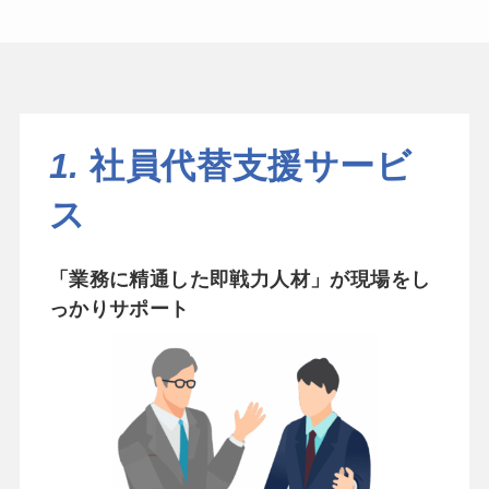
1.
社員代替支援サービ
ス
「業務に精通した即戦力人材」が現場をし
っかりサポート