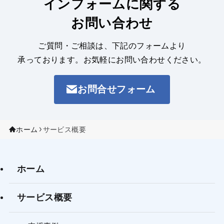
インフォームに関する
お問い合わせ
ご質問・ご相談は、下記のフォームより
承っております。
お気軽にお問い合わせください。
お問合せフォーム
ホーム
サービス概要
ホーム
サービス概要