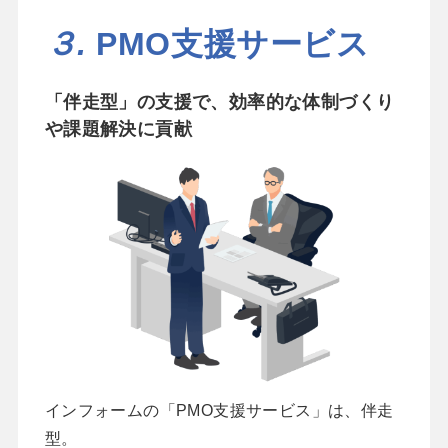
３.
PMO支援サービス
「伴走型」の支援で、効率的な体制づくり
や課題解決に貢献
インフォームの「PMO支援サービス」は、伴走
型。