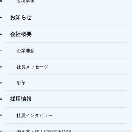
支援事例
お知らせ
会社概要
企業理念
社長メッセージ
沿革
採用情報
社員インタビュー
働き方・採用に関するQ&A