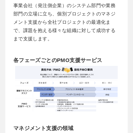
事業会社（発注側企業）のシステム部門や業務
部門の立場に立ち、個別プロジェクトのマネジ
メント支援から全社プロジェクトの最適化ま
で、課題を抱える様々な組織に対して成功する
まで支援します。
各フェーズごとのPMO支援サービス
マネジメント支援の領域