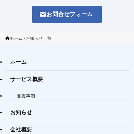
お問合せフォーム
ホーム
お知らせ一覧
ホーム
サービス概要
支援事例
お知らせ
会社概要