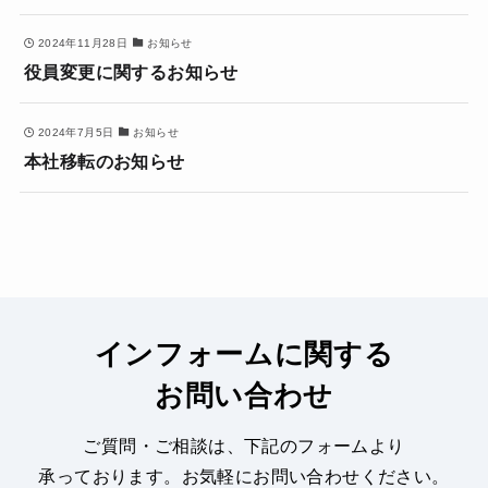
2024年11月28日
お知らせ
役員変更に関するお知らせ
2024年7月5日
お知らせ
本社移転のお知らせ
インフォームに関する
お問い合わせ
ご質問・ご相談は、下記のフォームより
承っております。
お気軽にお問い合わせください。