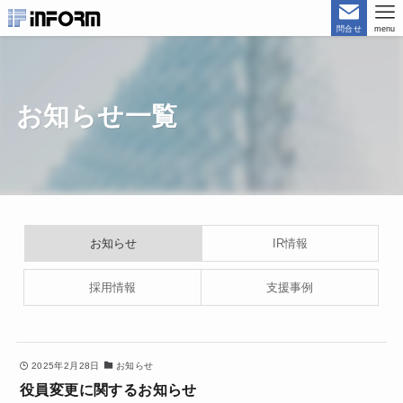
問合せ
menu
お知らせ一覧
お知らせ
IR情報
採用情報
支援事例
2025年2月28日
お知らせ
役員変更に関するお知らせ