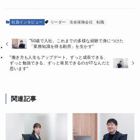
社員インタビュー
リーダー
生命保険会社
転職
"50歳で入社。これまでの多様な経験で身につけた
「業務知識を得る勘所」を生かす"
"働き方も人生もアップデート。ずっと成長できる、
ずっと勉強できる、ずっと発見できるのがITなんだと
思います"
関連記事