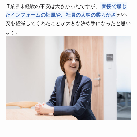
IT業界未経験の不安は大きかったですが、
面接で感じ
たインフォームの社風や、社員の人柄の柔らかさ
が不
安を軽減してくれたことが大きな決め手になったと思い
ます。