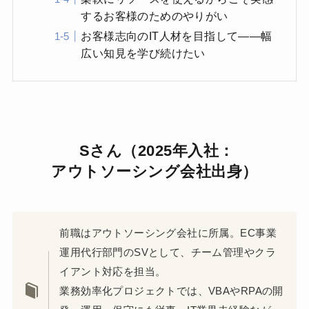
するお客様のためのやりがい
お客様志向のIT人材を目指して――幅
広い知見を学び続けたい
Sさん（2025年入社：
アウトソーシング会社出身）
前職はアウトソーシング会社に所属。EC事業
運用代行部門のSVとして、チーム管理やクラ
イアント対応を担当。
業務効率化プロジェクトでは、VBAやRPAの開