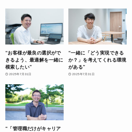
“お客様が最良の選択がで
“一緒に「どう実現できる
きるよう、最適解を一緒に
か？」を考えてくれる環境
模索したい”
がある”
2025年7月31日
2025年7月31日
“「管理職だけがキャリア