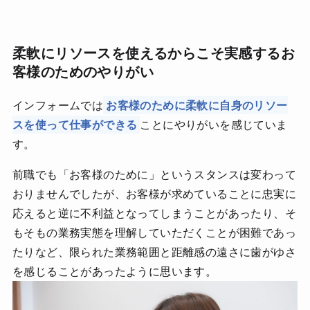
柔軟にリソースを使えるからこそ実感するお
客様のためのやりがい
インフォームでは
お客様のために柔軟に自身のリソー
スを使って仕事ができる
ことにやりがいを感じていま
す。
前職でも「お客様のために」というスタンスは変わって
おりませんでしたが、お客様が求めていることに忠実に
応えると逆に不利益となってしまうことがあったり、そ
もそもの業務実態を理解していただくことが困難であっ
たりなど、限られた業務範囲と距離感の遠さに歯がゆさ
を感じることがあったように思います。