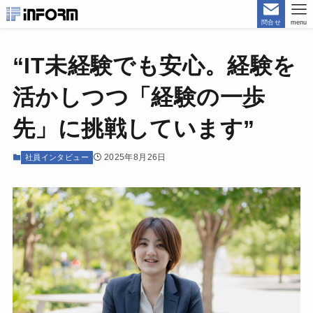
問合せ
menu
“IT未経験でも安心。経験を
活かしつつ「経験の一歩
先」に挑戦しています”
2025年8月26日
社員インタビュー