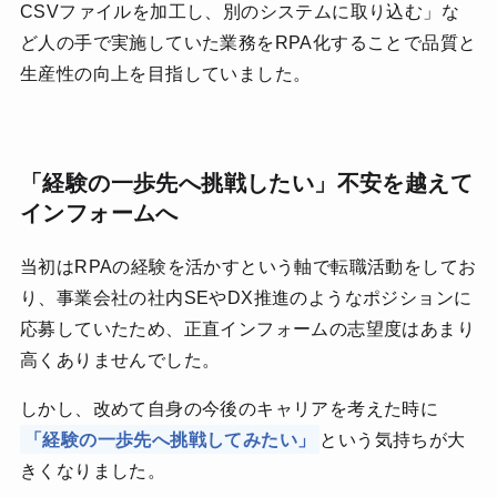
CSVファイルを加工し、別のシステムに取り込む」な
ど人の手で実施していた業務をRPA化することで品質と
生産性の向上を目指していました。
「経験の一歩先へ挑戦したい」不安を越えて
インフォームへ
当初はRPAの経験を活かすという軸で転職活動をしてお
り、事業会社の社内SEやDX推進のようなポジションに
応募していたため、正直インフォームの志望度はあまり
高くありませんでした。
しかし、改めて自身の今後のキャリアを考えた時に
「経験の一歩先へ挑戦してみたい」
という気持ちが大
きくなりました。