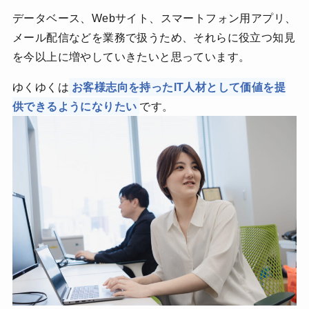
データベース、Webサイト、スマートフォン用アプリ、
メール配信などを業務で扱うため、それらに役立つ知見
を今以上に増やしていきたいと思っています。
ゆくゆくは
お客様志向を持ったIT人材として価値を提
供できるようになりたい
です。