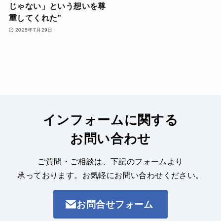
じゃない」という想いを尊
重してくれた”
2025年7月29日
インフォームに関する
お問い合わせ
ご質問・ご相談は、下記のフォームより
承っております。
お気軽にお問い合わせください。
お問合せフォーム