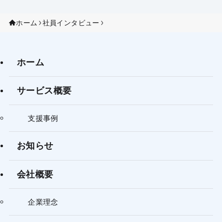
ホーム
社員インタビュー
ホーム
サービス概要
支援事例
お知らせ
会社概要
企業理念