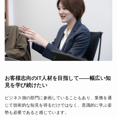
お客様志向のIT人材を目指して――幅広い知
見を学び続けたい
ビジネス側の部門に参画していることもあり、業務を通
じて技術的な知見を得るだけではなく、意識的に学ぶ姿
勢も必要であると感じています。