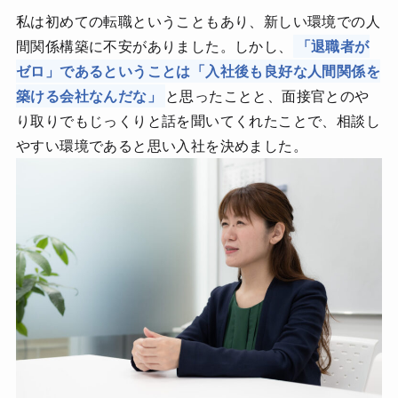
私は初めての転職ということもあり、新しい環境での人
間関係構築に不安がありました。しかし、
「退職者が
ゼロ」であるということは「入社後も良好な人間関係を
築ける会社なんだな」
と思ったことと、面接官とのや
り取りでもじっくりと話を聞いてくれたことで、相談し
やすい環境であると思い入社を決めました。