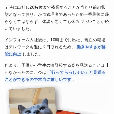
７時に出社し20時位まで残業することが当たり前の状
態となっており、かつ管理者であったため一番最後に帰
らなくてはならず、体調が悪くても休みづらいことが続
いていました。
インフォーム入社後は、10時までに出社、現在の職場
はテレワークも週に２日取れるため、
働きやすさが格
段に向上
しました。
何より、子供が小学生の頃登校する姿を見送ることは叶
わなかったのに、今は
「行ってらっしゃい」と見送る
ことができるので本当に嬉しいです
。