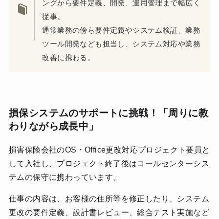
ングから要件定義、開発、運用管理まで幅広く
従事。
通常業務の傍ら要件定義やシステム検証、業務
ツール開発なども担当し、システム対応や業務
改善に携わる。
損保システムのサポートに挑戦！「周りに教
わりながら成長中」
損害保険会社のOS・Office更改対応プロジェクト要員と
して入社し、プロジェクト終了後はコールセンターシス
テムの保守に携わっています。
仕事の内容は、お客様の住所等を修正したり、システム
更改の要件定義、設計書レビュー、総合テスト実施など