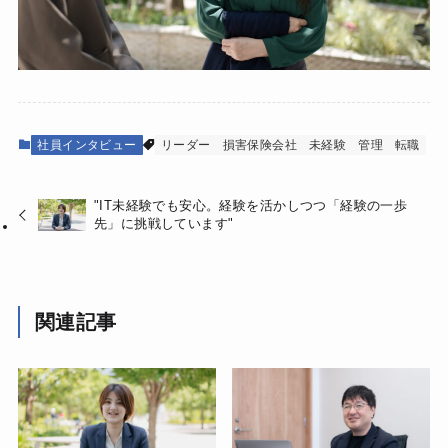
社員インタビュー
リーダー
損害保険会社
未経験
管理
転職
"IT未経験でも安心。経験を活かしつつ「経験の一歩
先」に挑戦しています"
関連記事