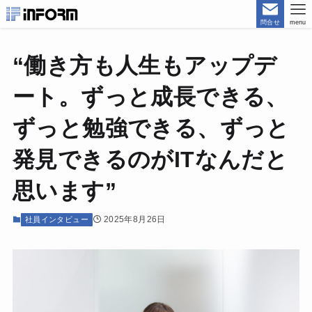
問合せ
menu
“働き方も人生もアップデ
ート。ずっと成長できる、
ずっと勉強できる、ずっと
発見できるのがITなんだと
思います”
2025年8月26日
社員インタビュー