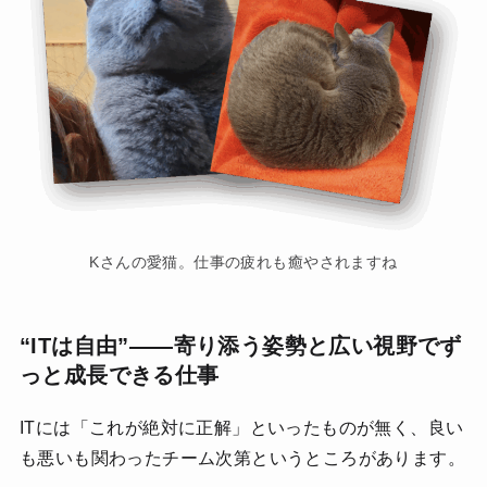
Kさんの愛猫。仕事の疲れも癒やされますね
“ITは自由”――寄り添う姿勢と広い視野でず
っと成長できる仕事
ITには「これが絶対に正解」といったものが無く、良い
も悪いも関わったチーム次第というところがあります。