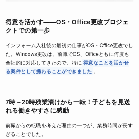
得意を活かす――OS・Office更改プロジェ
クトでの第一歩
インフォーム入社後の最初の仕事がOS・Office更改でし
た。Windows更改は、前職でOS、Officeともに何度も
全社的に対応してきたので、特に
得意なことを活かせ
る案件として携わることができました
。
7時～20時残業漬けから一転！子どもを見送
れる働きやすさに感動
前職からの転職を考えた理由の一つが、業務時間が長す
ぎることでした。