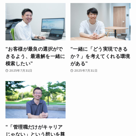
“お客様が最良の選択がで
“一緒に「どう実現できる
きるよう、最適解を一緒に
か？」を考えてくれる環境
模索したい”
がある”
2025年7月31日
2025年7月31日
“「管理職だけがキャリア
じゃない」という想いを尊