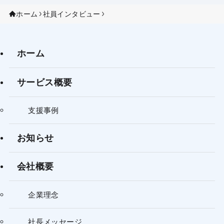
ホーム
社員インタビュー
ホーム
サービス概要
支援事例
お知らせ
会社概要
企業理念
社長メッセージ