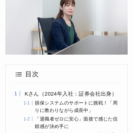
目次
Kさん（2024年入社：証券会社出身）
損保システムのサポートに挑戦！「周
りに教わりながら成長中」
「退職者ゼロに安心」面接で感じた信
頼感が決め手に