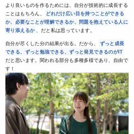
より良いものを作るためには、自分が技術的に成長する
ことはもちろん、
どれだけ広い目を持つことができる
か、必要なことが理解できるか、問題を抱えている人に
寄り添えるか
、だと私は思っています。
自分が尽くした分の結果が出る。だから、
ずっと成長
できる、ずっと勉強できる、ずっと発見できるのがIT
だと思います。関われる部分も多種多様であり、自由で
す！