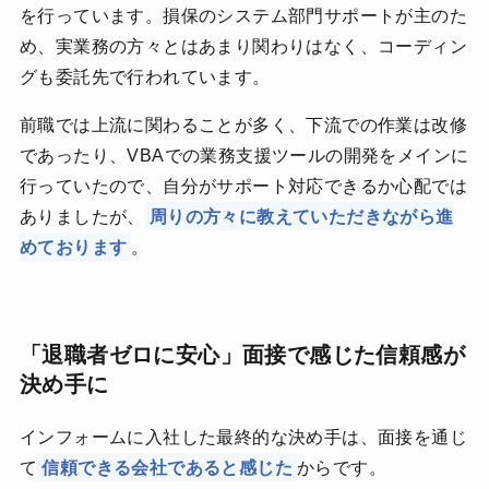
を行っています。損保のシステム部門サポートが主のた
め、実業務の方々とはあまり関わりはなく、コーディン
グも委託先で行われています。
前職では上流に関わることが多く、下流での作業は改修
であったり、VBAでの業務支援ツールの開発をメインに
行っていたので、自分がサポート対応できるか心配では
ありましたが、
周りの方々に教えていただきながら進
めております
。
「退職者ゼロに安心」面接で感じた信頼感が
決め手に
インフォームに入社した最終的な決め手は、面接を通じ
て
信頼できる会社であると感じた
からです。