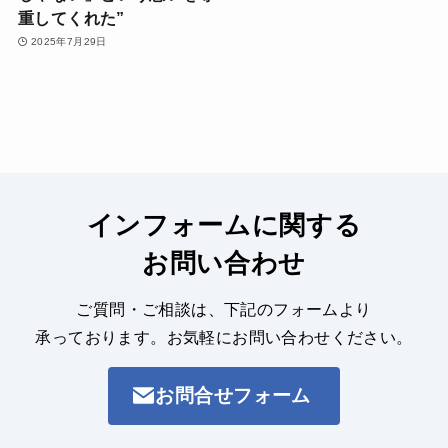
重してくれた”
2025年7月29日
インフォームに関する
お問い合わせ
ご質問・ご相談は、下記のフォームより
承っております。
お気軽にお問い合わせください。
お問合せフォーム